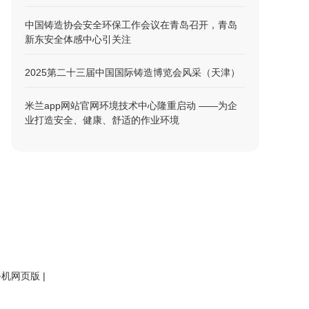
中国铸造协会安全环保工作会议在青岛召开，青岛
新东安全体感中心引关注
2025第二十三届中国国际铸造博览会风采（天津）
米兰app网站官网环境技术中心隆重启动 ——为企
业打造安全、健康、舒适的作业环境
手机网页版
|