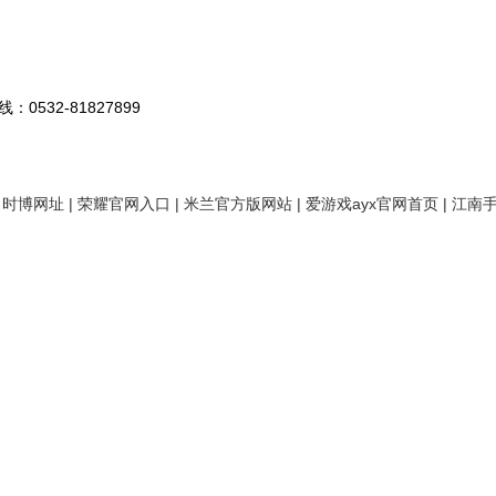
线：0
532-81827899
|
时博网址
|
荣耀官网入口
|
米兰官方版网站
|
爱游戏ayx官网首页
|
江南