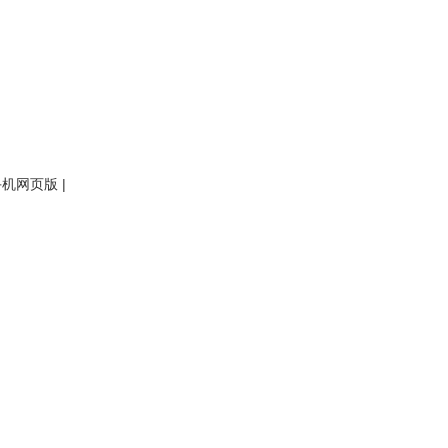
手机网页版
|