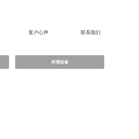
客户心声
联系我们
环境设备