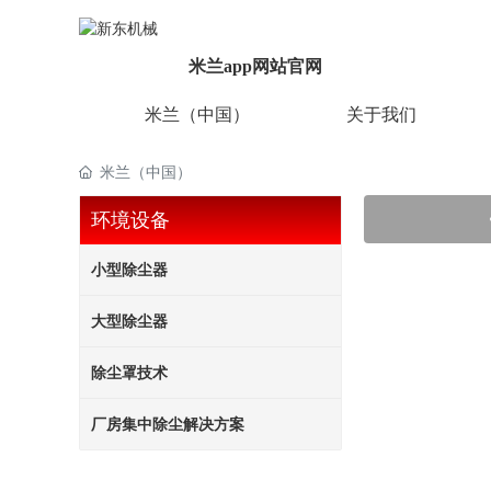
米兰app网站官网
米兰（中国）
关于我们
米兰（中国）
环境设备
小型除尘器
大型除尘器
除尘罩技术
厂房集中除尘解决方案